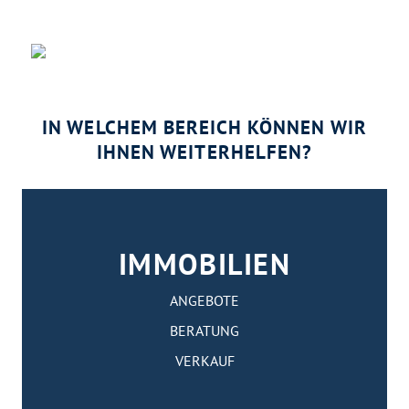
IN WELCHEM BEREICH KÖNNEN WIR
IHNEN WEITERHELFEN?
IMMOBILIEN
ANGEBOTE
BERATUNG
VERKAUF