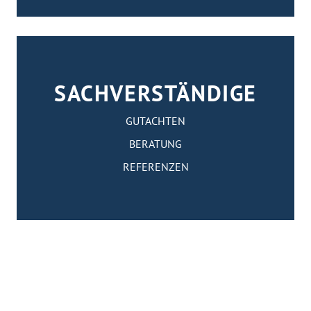
SACHVERSTÄNDIGE
GUTACHTEN
BERATUNG
REFERENZEN