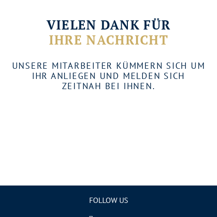
VIELEN DANK FÜR
IHRE NACHRICHT
UNSERE MITARBEITER KÜMMERN SICH UM
IHR ANLIEGEN UND MELDEN SICH
ZEITNAH BEI IHNEN.
ZUR STARTSEITE
BERATUNG
VERKAUF
FOLLOW US