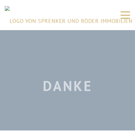
DANKE