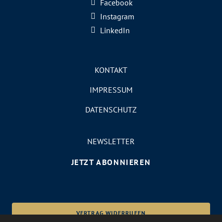
Facebook
Instagram
LinkedIn
KONTAKT
IMPRESSUM
DATENSCHUTZ
NEWSLETTER
JETZT ABONNIEREN
VERTRAG WIDERRUFEN