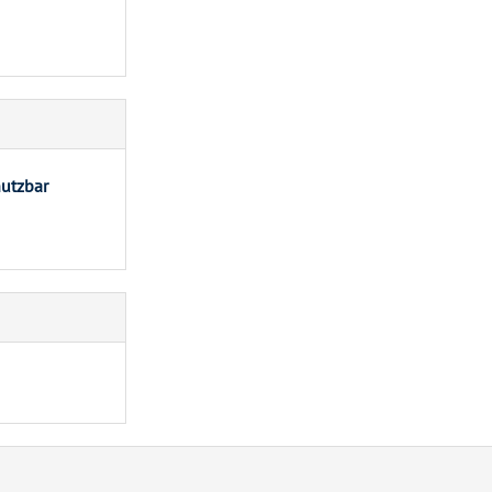
utzbar