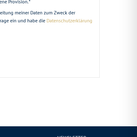
ne Provision. *
arbeitung meiner Daten zum Zweck der
rage ein und habe die
Datenschutzerklärung