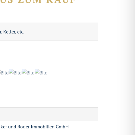
Keller, etc.
nker und Röder Immobilien GmbH