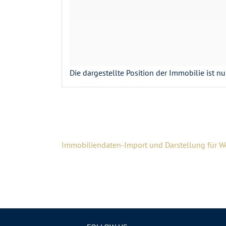
Die dargestellte Position der Immobilie ist n
Immobiliendaten-Import und Darstellung für 