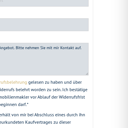
rufsbelehrung
gelesen zu haben und über
derrufs belehrt worden zu sein. Ich bestätige
obilienmakler vor Ablauf der Widerrufsfrist
eginnen darf. *
rhält von mir bei Abschluss eines durch ihn
beurkundeten Kaufvertrages zu dieser