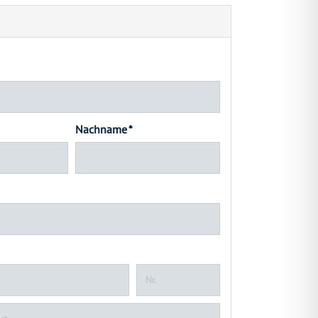
Nachname *