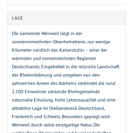
LAGE
Die Gemeinde Weisweil liegt in der
sonnenverwöhnten Oberrheinebene, nur wenige
Kilometer nördlich des Kaiserstuhls – einer der
wärmsten und sonnenreichsten Regionen
Deutschlands. Eingebettet in die reizvolle Landschaft
der Rheinniederung und umgeben von den
zahlreichen Armen des Altrheins verbindet die rund
2.100 Einwohner zählende Rheingemeinde
naturnahe Erholung, hohe Lebensqualität und eine
attraktive Lage im Dreiländereck Deutschland,
Frankreich und Schweiz. Besonders geprägt wird
Weisweil durch seine einzigartige Natur. Die
weitläufigen Rheinwälder und Auenlandschaften