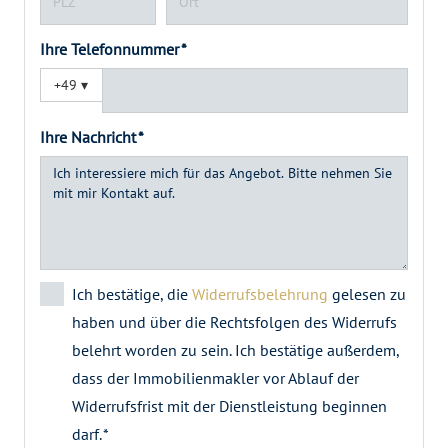
Ihre Telefonnummer *
+49
▾
Ihre Nachricht *
Ich bestätige, die
Widerrufsbelehrung
gelesen zu
haben und über die Rechtsfolgen des Widerrufs
belehrt worden zu sein. Ich bestätige außerdem,
dass der Immobilienmakler vor Ablauf der
Widerrufsfrist mit der Dienstleistung beginnen
darf. *