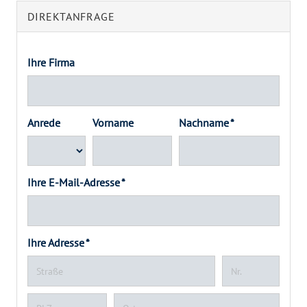
DIREKTANFRAGE
Ihre Firma
Anrede
Vorname
Nachname *
Ihre E-Mail-Adresse *
Ihre Adresse *