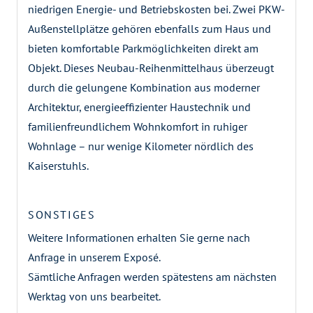
niedrigen Energie- und Betriebskosten bei. Zwei PKW-
Außenstellplätze gehören ebenfalls zum Haus und
bieten komfortable Parkmöglichkeiten direkt am
Objekt. Dieses Neubau-Reihenmittelhaus überzeugt
durch die gelungene Kombination aus moderner
Architektur, energieeffizienter Haustechnik und
familienfreundlichem Wohnkomfort in ruhiger
Wohnlage – nur wenige Kilometer nördlich des
Kaiserstuhls.
SONSTIGES
Weitere Informationen erhalten Sie gerne nach
Anfrage in unserem Exposé.
Sämtliche Anfragen werden spätestens am nächsten
Werktag von uns bearbeitet.