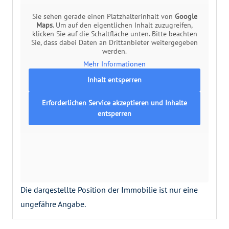
Sie sehen gerade einen Platzhalterinhalt von
Google
Maps
. Um auf den eigentlichen Inhalt zuzugreifen,
klicken Sie auf die Schaltfläche unten. Bitte beachten
Sie, dass dabei Daten an Drittanbieter weitergegeben
werden.
Mehr Informationen
Inhalt entsperren
Erforderlichen Service akzeptieren und Inhalte
entsperren
Die dargestellte Position der Immobilie ist nur eine
ungefähre Angabe.