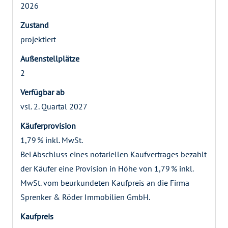
2026
Zustand
projektiert
Außen­stellplätze
2
Verfügbar ab
vsl. 2. Quartal 2027
Käufer­provision
1,79 % inkl. MwSt.
Bei Abschluss eines notariellen Kaufvertrages bezahlt
der Käufer eine Provision in Höhe von 1,79 % inkl.
MwSt. vom beurkundeten Kaufpreis an die Firma
Sprenker & Röder Immobilien GmbH.
Kaufpreis