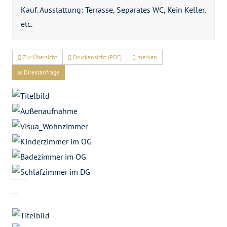
Kauf. Ausstattung: Terrasse, Separates WC, Kein Keller,
etc.
Zur Übersicht
Druckansicht (PDF)
merken
Direktanfrage