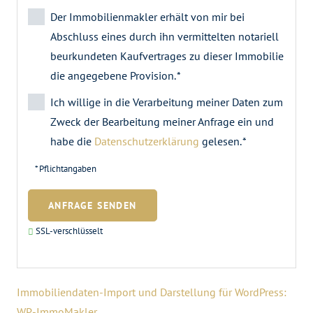
Der Immobilienmakler erhält von mir bei
Abschluss eines durch ihn vermittelten notariell
beurkundeten Kaufvertrages zu dieser Immobilie
die angegebene Provision. *
Ich willige in die Verarbeitung meiner Daten zum
Zweck der Bearbeitung meiner Anfrage ein und
habe die
Datenschutzerklärung
gelesen. *
* Pflichtangaben
ANFRAGE SENDEN
SSL-verschlüsselt
Immobiliendaten-Import und Darstellung für WordPress:
WP-ImmoMakler