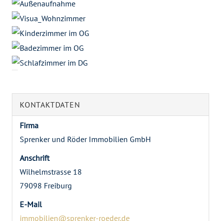
KONTAKTDATEN
Firma
Sprenker und Röder Immobilien GmbH
Anschrift
Wilhelmstrasse 18
79098 Freiburg
E-Mail
immobilien@sprenker-roeder.de