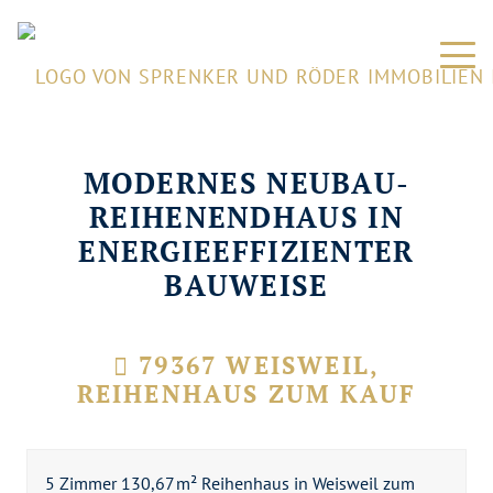
MODERNES NEUBAU-
REIHENENDHAUS IN
ENERGIEEFFIZIENTER
BAUWEISE
79367 WEISWEIL,
REIHENHAUS ZUM KAUF
5 Zimmer 130,67 m² Reihenhaus in Weisweil zum