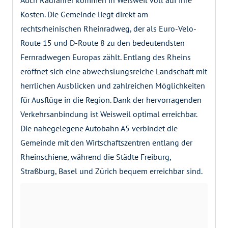
Kosten. Die Gemeinde liegt direkt am
rechtsrheinischen Rheinradweg, der als Euro-Velo-
Route 15 und D-Route 8 zu den bedeutendsten
Fernradwegen Europas zählt. Entlang des Rheins
eröffnet sich eine abwechslungsreiche Landschaft mit
herrlichen Ausblicken und zahlreichen Möglichkeiten
für Ausflüge in die Region. Dank der hervorragenden
Verkehrsanbindung ist Weisweil optimal erreichbar.
Die nahegelegene Autobahn A5 verbindet die
Gemeinde mit den Wirtschaftszentren entlang der
Rheinschiene, während die Städte Freiburg,
Straßburg, Basel und Zürich bequem erreichbar sind.