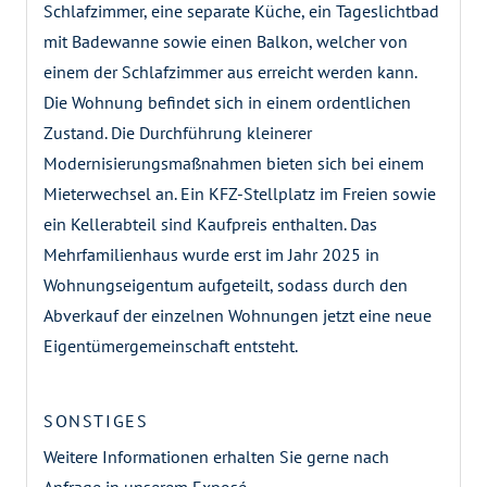
Schlafzimmer, eine separate Küche, ein Tageslichtbad
mit Badewanne sowie einen Balkon, welcher von
einem der Schlafzimmer aus erreicht werden kann.
Die Wohnung befindet sich in einem ordentlichen
Zustand. Die Durchführung kleinerer
Modernisierungsmaßnahmen bieten sich bei einem
Mieterwechsel an. Ein KFZ-Stellplatz im Freien sowie
ein Kellerabteil sind Kaufpreis enthalten. Das
Mehrfamilienhaus wurde erst im Jahr 2025 in
Wohnungseigentum aufgeteilt, sodass durch den
Abverkauf der einzelnen Wohnungen jetzt eine neue
Eigentümergemeinschaft entsteht.
SONSTIGES
Weitere Informationen erhalten Sie gerne nach