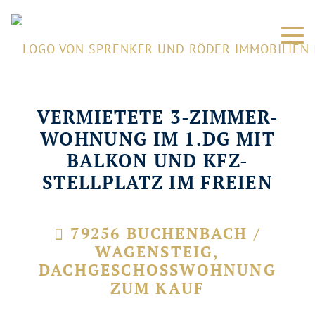
VERMIETETE 3-ZIMMER-
WOHNUNG IM 1.DG MIT
BALKON UND KFZ-
STELLPLATZ IM FREIEN
79256 BUCHENBACH /
WAGENSTEIG,
DACHGESCHOSSWOHNUNG
ZUM KAUF