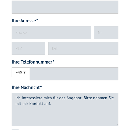
Ihre Adresse *
Ihre Telefonnummer *
+49
▾
Ihre Nachricht *