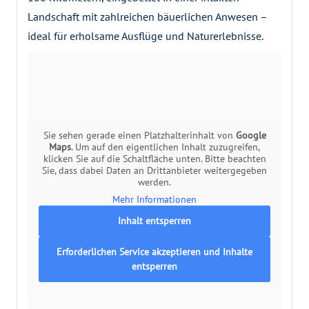
Landschaft mit zahlreichen bäuerlichen Anwesen –
ideal für erholsame Ausflüge und Naturerlebnisse.
Sie sehen gerade einen Platzhalterinhalt von
Google
Maps
. Um auf den eigentlichen Inhalt zuzugreifen,
klicken Sie auf die Schaltfläche unten. Bitte beachten
Sie, dass dabei Daten an Drittanbieter weitergegeben
werden.
Mehr Informationen
Inhalt entsperren
Erforderlichen Service akzeptieren und Inhalte
entsperren