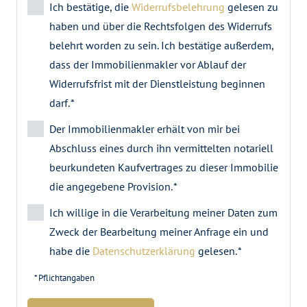
Ich bestätige, die
Widerrufsbelehrung
gelesen zu
haben und über die Rechtsfolgen des Widerrufs
belehrt worden zu sein. Ich bestätige außerdem,
dass der Immobilienmakler vor Ablauf der
Widerrufsfrist mit der Dienstleistung beginnen
darf. *
Der Immobilienmakler erhält von mir bei
Abschluss eines durch ihn vermittelten notariell
beurkundeten Kaufvertrages zu dieser Immobilie
die angegebene Provision. *
Ich willige in die Verarbeitung meiner Daten zum
Zweck der Bearbeitung meiner Anfrage ein und
habe die
Datenschutzerklärung
gelesen. *
* Pflichtangaben