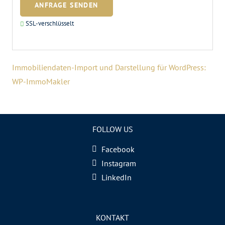
ANFRAGE SENDEN
SSL-verschlüsselt
Immobiliendaten-Import und Darstellung für WordPress:
WP-ImmoMakler
FOLLOW US
Facebook
Instagram
LinkedIn
KONTAKT