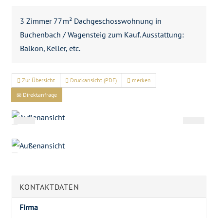
3 Zimmer 77 m² Dachgeschosswohnung in
Buchenbach / Wagensteig zum Kauf. Ausstattung:
Balkon, Keller, etc.
Zur Übersicht
Druckansicht (PDF)
merken
Direktanfrage
KONTAKTDATEN
Firma