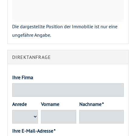
Die dargestellte Position der Immobilie ist nur eine
ungefähre Angabe.
DIREKTANFRAGE
Ihre Firma
Anrede
Vorname
Nachname *
Ihre E-Mail-Adresse *