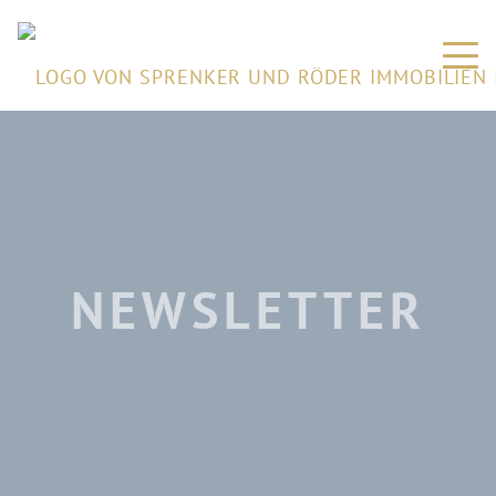
NEWSLETTER