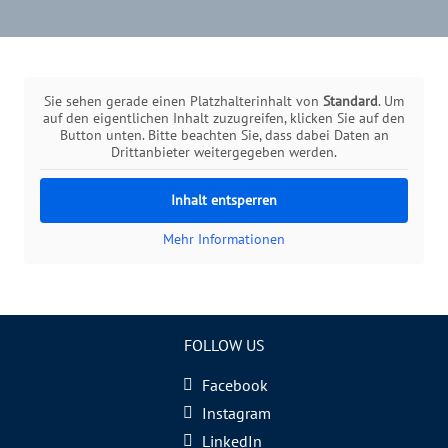
Sie sehen gerade einen Platzhalterinhalt von
Standard
. Um
auf den eigentlichen Inhalt zuzugreifen, klicken Sie auf den
Button unten. Bitte beachten Sie, dass dabei Daten an
Drittanbieter weitergegeben werden.
Inhalt entsperren
Mehr Informationen
FOLLOW US
Facebook
Instagram
LinkedIn