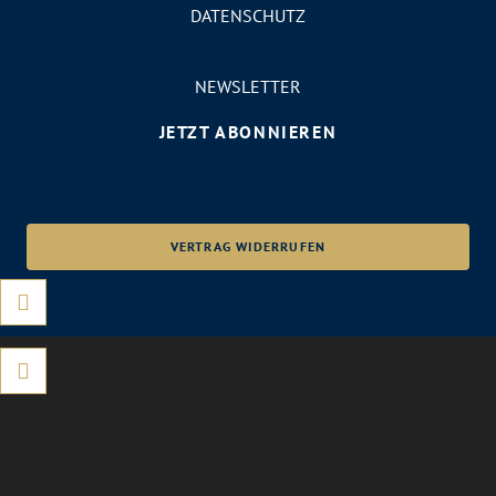
DATENSCHUTZ
NEWSLETTER
JETZT ABONNIEREN
VERTRAG WIDERRUFEN