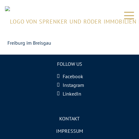
Freiburg im Breisgau
FOLLOW US
Facebook
Instagram
LinkedIn
KONTAKT
IMPRESSUM