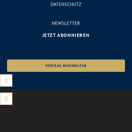
DATENSCHUTZ
NEWSLETTER
JETZT ABONNIEREN
VERTRAG WIDERRUFEN