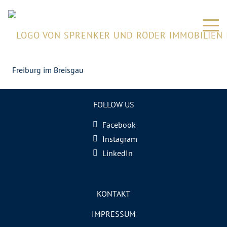
Freiburg im Breisgau
FOLLOW US
Facebook
Instagram
LinkedIn
KONTAKT
IMPRESSUM