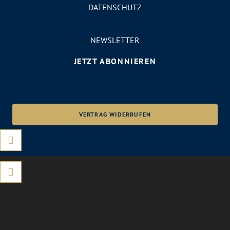
DATENSCHUTZ
NEWSLETTER
JETZT ABONNIEREN
VERTRAG WIDERRUFEN