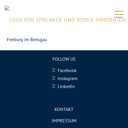
Freiburg im Breisgau
FOLLOW US
Facebook
Instagram
LinkedIn
KONTAKT
IMPRESSUM