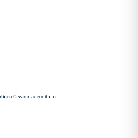
htigen Gewinn zu ermitteln.