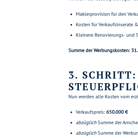
Maklerprovision für den Verk
Kosten für Verkaufsinserate 
Kleinere Renovierungs- und 
Summe der Werbungskosten: 31
3. SCHRITT
STEUERPFL
Nun werden alle Kosten vom erzie
Verkaufspreis:
650.000 €
abzüglich
Summe der Anscha
abzüglich
Summe der Werbun