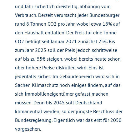
und Jahr sicherlich dreistellig, abhängig vom
Verbrauch. Derzeit verursacht jeder Bundesbürger
rund 8 Tonnen CO2 pro Jahr, wobei etwa 18% auf
den Haushalt entfallen. Der Preis für eine Tonne
CO2 beträgt seit Januar 2021 zunächst 25€. Bis
zum Jahr 2025 soll der Preis jedoch schrittweise
auf bis zu 55€ steigen, wobei bereits heute schon
über höhere Preise diskutiert wird. Eins ist
jedenfalls sicher: Im Gebäudebereich wird sich in
Sachen Klimaschutz noch einiges ändern, auf das
sich Immobilieneigentümer gefasst machen
müssen. Denn bis 2045 soll Deutschland
klimaneutral werden, so der jüngste Beschluss der
Bundesregierung. Eigentlich war das erst für 2050
vorgesehen.