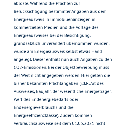
ablöste. Während die Pflichten zur
Berücksichtigung bestimmter Angaben aus dem
Energieausweis in Immobilienanzeigen in
kommerziellen Medien und die Vorlage des
Energieausweises bei der Besichtigung,
grundsätzlich unverändert übernommen wurden,
wurde am Energieausweis selbst etwas Hand
angelegt. Dieser enthält nun auch Angaben zu den
CO2-Emissionen. Bei der Objektbewerbung muss
der Wert nicht angegeben werden. Hier gelten die
bisher bekannten Pflichtangaben (i.d.R. Art des
Ausweises, Baujahr, der wesentliche Energieträger,
Wert des Endenergiebedarfs oder
Endenergieverbrauchs und die
Energieeffizienzklasse). Zudem kommen
Verbrauchsausweise seit dem 01.05.2021 nicht