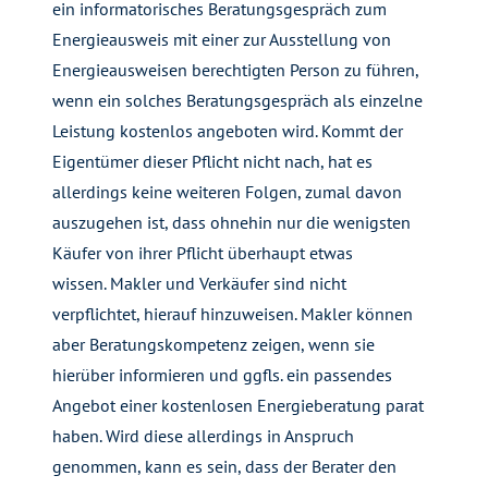
ein informatorisches Beratungsgespräch zum
Energieausweis mit einer zur Ausstellung von
Energieausweisen berechtigten Person zu führen,
wenn ein solches Beratungsgespräch als einzelne
Leistung kostenlos angeboten wird. Kommt der
Eigentümer dieser Pflicht nicht nach, hat es
allerdings keine weiteren Folgen, zumal davon
auszugehen ist, dass ohnehin nur die wenigsten
Käufer von ihrer Pflicht überhaupt etwas
wissen. Makler und Verkäufer sind nicht
verpflichtet, hierauf hinzuweisen. Makler können
aber Beratungskompetenz zeigen, wenn sie
hierüber informieren und ggfls. ein passendes
Angebot einer kostenlosen Energieberatung parat
haben. Wird diese allerdings in Anspruch
genommen, kann es sein, dass der Berater den