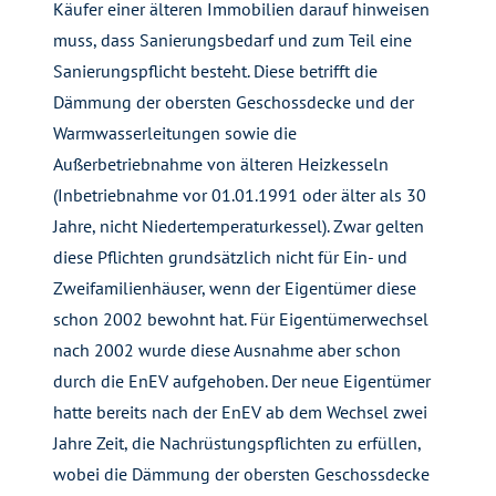
Käufer einer älteren Immobilien darauf hinweisen
muss, dass Sanierungsbedarf und zum Teil eine
Sanierungspflicht besteht. Diese betrifft die
Dämmung der obersten Geschossdecke und der
Warmwasserleitungen sowie die
Außerbetriebnahme von älteren Heizkesseln
(Inbetriebnahme vor 01.01.1991 oder älter als 30
Jahre, nicht Niedertemperaturkessel). Zwar gelten
diese Pflichten grundsätzlich nicht für Ein- und
Zweifamilienhäuser, wenn der Eigentümer diese
schon 2002 bewohnt hat. Für Eigentümerwechsel
nach 2002 wurde diese Ausnahme aber schon
durch die EnEV aufgehoben. Der neue Eigentümer
hatte bereits nach der EnEV ab dem Wechsel zwei
Jahre Zeit, die Nachrüstungspflichten zu erfüllen,
wobei die Dämmung der obersten Geschossdecke