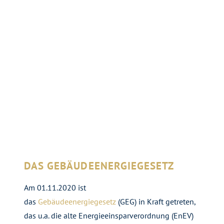
DAS GEBÄUDEENERGIEGESETZ
Am 01.11.2020 ist
das
Gebäudeenergiegesetz
(GEG) in Kraft getreten,
das u.a. die alte Energieeinsparverordnung (EnEV)