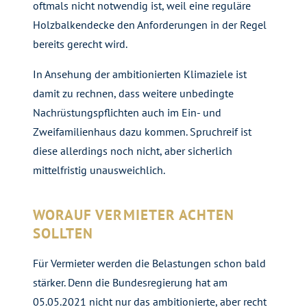
oftmals nicht notwendig ist, weil eine reguläre
Holzbalkendecke den Anforderungen in der Regel
bereits gerecht wird.
In Ansehung der ambitionierten Klimaziele ist
damit zu rechnen, dass weitere unbedingte
Nachrüstungspflichten auch im Ein- und
Zweifamilienhaus dazu kommen. Spruchreif ist
diese allerdings noch nicht, aber sicherlich
mittelfristig unausweichlich.
WORAUF VERMIETER ACHTEN
SOLLTEN
Für Vermieter werden die Belastungen schon bald
stärker. Denn die Bundesregierung hat am
05.05.2021 nicht nur das ambitionierte, aber recht