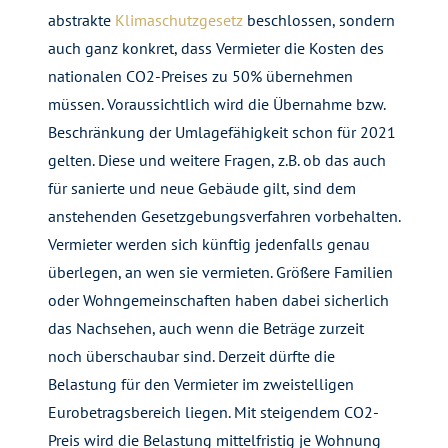
abstrakte
Klimaschutzgesetz
beschlossen, sondern
auch ganz konkret, dass Vermieter die Kosten des
nationalen CO2-Preises zu 50% übernehmen
müssen. Voraussichtlich wird die Übernahme bzw.
Beschränkung der Umlagefähigkeit schon für 2021
gelten. Diese und weitere Fragen, z.B. ob das auch
für sanierte und neue Gebäude gilt, sind dem
anstehenden Gesetzgebungsverfahren vorbehalten.
Vermieter werden sich künftig jedenfalls genau
überlegen, an wen sie vermieten. Größere Familien
oder Wohngemeinschaften haben dabei sicherlich
das Nachsehen, auch wenn die Beträge zurzeit
noch überschaubar sind. Derzeit dürfte die
Belastung für den Vermieter im zweistelligen
Eurobetragsbereich liegen. Mit steigendem CO2-
Preis wird die Belastung mittelfristig je Wohnung