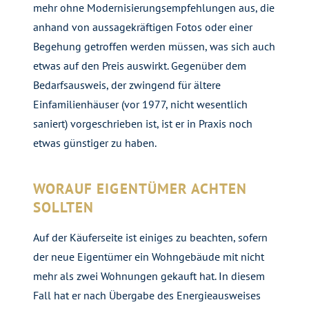
mehr ohne Modernisierungsempfehlungen aus, die
anhand von aussagekräftigen Fotos oder einer
Begehung getroffen werden müssen, was sich auch
etwas auf den Preis auswirkt. Gegenüber dem
Bedarfsausweis, der zwingend für ältere
Einfamilienhäuser (vor 1977, nicht wesentlich
saniert) vorgeschrieben ist, ist er in Praxis noch
etwas günstiger zu haben.
WORAUF EIGENTÜMER ACHTEN
SOLLTEN
Auf der Käuferseite ist einiges zu beachten, sofern
der neue Eigentümer ein Wohngebäude mit nicht
mehr als zwei Wohnungen gekauft hat. In diesem
Fall hat er nach Übergabe des Energieausweises