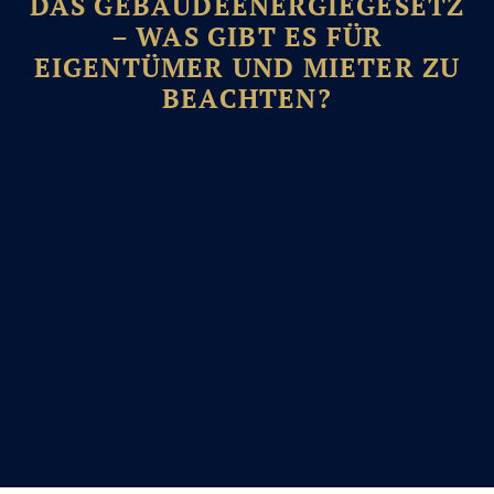
DAS GEBÄUDEENERGIEGESETZ
– WAS GIBT ES FÜR
EIGENTÜMER UND MIETER ZU
BEACHTEN?