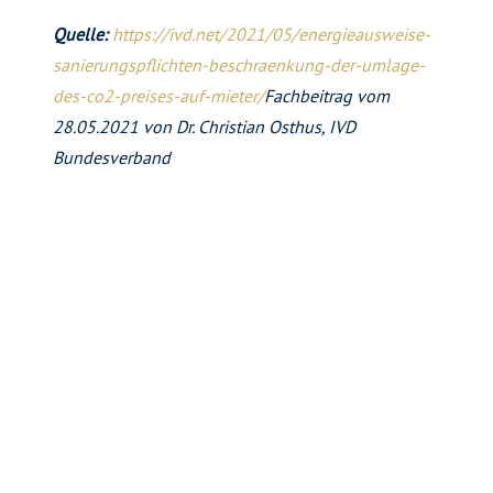
Quelle:
https://ivd.net/2021/05/energieausweise-
sanierungspflichten-beschraenkung-der-umlage-
des-co2-preises-auf-mieter/
Fachbeitrag vom
28.05.2021 von Dr. Christian Osthus, IVD
Bundesverband