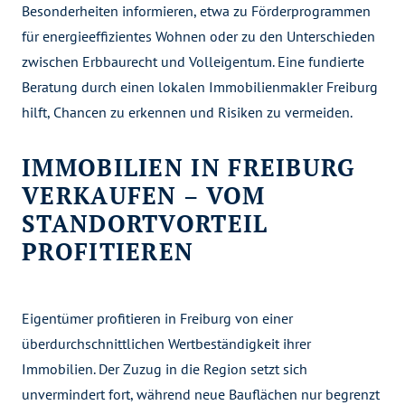
Besonderheiten informieren, etwa zu Förderprogrammen
für energieeffizientes Wohnen oder zu den Unterschieden
zwischen Erbbaurecht und Volleigentum. Eine fundierte
Beratung durch einen lokalen Immobilienmakler Freiburg
hilft, Chancen zu erkennen und Risiken zu vermeiden.
IMMOBILIEN IN FREIBURG
VERKAUFEN – VOM
STANDORTVORTEIL
PROFITIEREN
Eigentümer profitieren in Freiburg von einer
überdurchschnittlichen Wertbeständigkeit ihrer
Immobilien. Der Zuzug in die Region setzt sich
unvermindert fort, während neue Bauflächen nur begrenzt