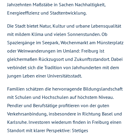
Jahrzehnten Maßstäbe in Sachen Nachhaltigkeit,
Energieeffizienz und Stadtentwicklung.
Die Stadt bietet Natur, Kultur und urbane Lebensqualität
mit mildem Klima und vielen Sonnenstunden. Ob
Spaziergänge im Seepark, Wochenmarkt am Münsterplatz
oder Weinwanderungen im Umland: Freiburg ist
gleichermaßen Rückzugsort und Zukunftsstandort. Dabei
verbindet sich die Tradition von Jahrhunderten mit dem
jungen Leben einer Universitätsstadt.
Familien schätzen die hervorragende Bildungslandschaft
mit Schulen und Hochschulen auf höchstem Niveau.
Pendler und Berufstätige profitieren von der guten
Verkehrsanbindung, insbesondere in Richtung Basel und
Karlsruhe. Investoren wiederum finden in Freiburg einen
Standort mit klarer Perspektive: Stetiges