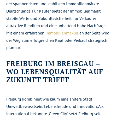
der spannendsten und stabilsten Immobilienmärkte
Deutschlands. Für Käufer bietet der Immobilienmarkt
stabile Werte und Zukunftssicherheit, für Verkäufer
attraktive Renditen und eine anhaltend hohe Nachfrage.
Mit einem erfahrenen
Immobilienmakler
an der Seite wird
der Weg zum erfolgreichen Kauf oder Verkauf strategisch
planbar.
FREIBURG IM BREISGAU –
WO LEBENSQUALITÄT AUF
ZUKUNFT TRIFFT
Freiburg kombiniert wie kaum eine andere Stadt
Umweltbewusstsein, Lebensfreude und Innovation. Als
international bekannte „Green City“ setzt Freiburg seit