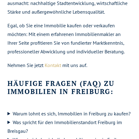
ausmacht: nachhaltige Stadtentwicklung, wirtschaftliche
Stärke und außergewöhnliche Lebensqualität.
Egal, ob Sie eine Immobilie kaufen oder verkaufen
möchten: Mit einem erfahrenen Immobilienmakler an
Ihrer Seite profitieren Sie von fundierter Marktkenntnis,
professioneller Abwicklung und individueller Beratung.
Nehmen Sie jetzt
Kontakt
mit uns auf.
HÄUFIGE FRAGEN (FAQ) ZU
IMMOBILIEN IN FREIBURG:
Warum lohnt es sich, Immobilien in Freiburg zu kaufen?
Was spricht für den Immobilienstandort Freiburg im
Breisgau?