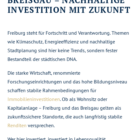
INVESTITION MIT ZUKUNFT
Freiburg steht für Fortschritt und Verantwortung. Themen
wie Klimaschutz, Energieeffizienz und nachhaltige
Stadtplanung sind hier keine Trends, sondern fester
Bestandteil der städtischen DNA.
Die starke Wirtschaft, renommierte
Forschungseinrichtungen und das hohe Bildungsniveau
schaffen stabile Rahmenbedingungen für
Immobilieninvestitionen
. Ob als Wohnsitz oder
Kapitalanlage – Freiburg und das Breisgau gelten als
zukunftssichere Standorte, die auch langfristig stabile
Renditen
versprechen.
Wer hier investiert, investiert in Lebensqualität.