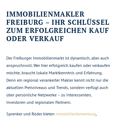
IMMOBILIENMAKLER
FREIBURG – IHR SCHLÜSSEL
ZUM ERFOLGREICHEN KAUF
ODER VERKAUF
Der Freiburger Immobilienmarkt ist dynamisch, aber auch
anspruchsvoll. Wer hier erfolgreich kaufen oder verkaufen
möchte, braucht lokale Marktkenntnis und Erfahrung.
Denn ein regional verankerter Makler kennt nicht nur die
aktuellen Preisniveaus und Trends, sondern verfügt auch
über persönliche Netzwerke – zu Interessenten,
Investoren und regionalen Partnern.
Sprenker und Röder bieten
Immobilienbewertung
,