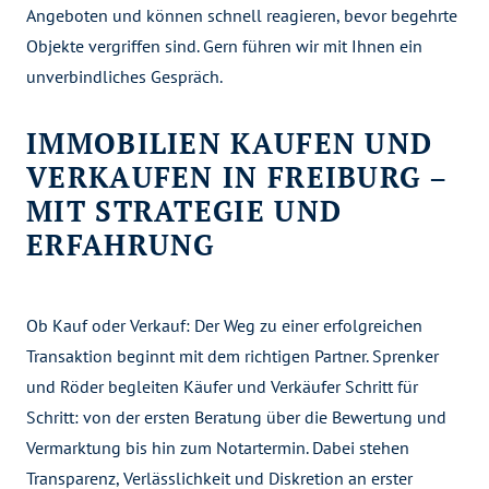
Angeboten und können schnell reagieren, bevor begehrte
Objekte vergriffen sind. Gern führen wir mit Ihnen ein
unverbindliches Gespräch.
IMMOBILIEN KAUFEN UND
VERKAUFEN IN FREIBURG –
MIT STRATEGIE UND
ERFAHRUNG
Ob Kauf oder Verkauf: Der Weg zu einer erfolgreichen
Transaktion beginnt mit dem richtigen Partner. Sprenker
und Röder begleiten Käufer und Verkäufer Schritt für
Schritt: von der ersten Beratung über die Bewertung und
Vermarktung bis hin zum Notartermin. Dabei stehen
Transparenz, Verlässlichkeit und Diskretion an erster