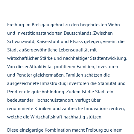
Freiburg im Breisgau gehört zu den begehrtesten Wohn-
und Investitionsstandorten Deutschlands. Zwischen
Schwarzwald, Kaiserstuhl und Elsass gelegen, vereint die
Stadt außergewöhnliche Lebensqualität mit
wirtschaftlicher Stärke und nachhaltiger Stadtentwicklung.
Von dieser Attraktivität profitieren Familien, Investoren
und Pendler gleichermaßen. Familien schätzen die
ausgezeichnete Infrastruktur, Investoren die Stabilität und
Pendler die gute Anbindung. Zudem ist die Stadt ein
bedeutender Hochschulstandort, verfügt über
renommierte Kliniken und zahlreiche Innovationszentren,
welche die Wirtschaftskraft nachhaltig stützen.
Diese einzigartige Kombination macht Freiburg zu einem