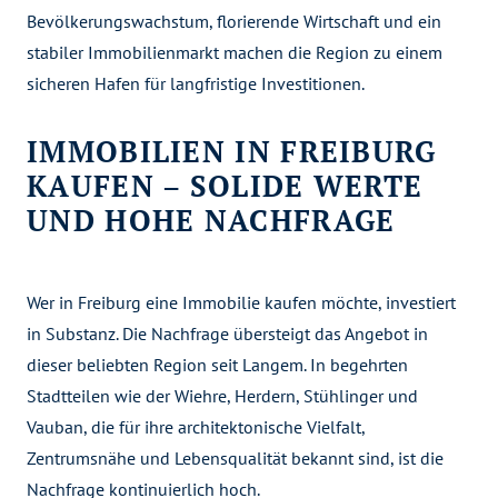
Bevölkerungswachstum, florierende Wirtschaft und ein
stabiler Immobilienmarkt machen die Region zu einem
sicheren Hafen für langfristige Investitionen.
IMMOBILIEN IN FREIBURG
KAUFEN – SOLIDE WERTE
UND HOHE NACHFRAGE
Wer in Freiburg eine Immobilie kaufen möchte, investiert
in Substanz. Die Nachfrage übersteigt das Angebot in
dieser beliebten Region seit Langem. In begehrten
Stadtteilen wie der Wiehre, Herdern, Stühlinger und
Vauban, die für ihre architektonische Vielfalt,
Zentrumsnähe und Lebensqualität bekannt sind, ist die
Nachfrage kontinuierlich hoch.