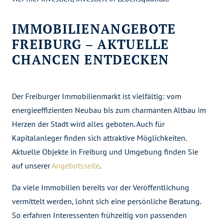
IMMOBILIENANGEBOTE
FREIBURG – AKTUELLE
CHANCEN ENTDECKEN
Der Freiburger Immobilienmarkt ist vielfältig: vom
energieeffizienten Neubau bis zum charmanten Altbau im
Herzen der Stadt wird alles geboten. Auch für
Kapitalanleger finden sich attraktive Möglichkeiten.
Aktuelle Objekte in Freiburg und Umgebung finden Sie
auf unserer
Angebotsseite
.
Da viele Immobilien bereits vor der Veröffentlichung
vermittelt werden, lohnt sich eine persönliche Beratung.
So erfahren Interessenten frühzeitig von passenden