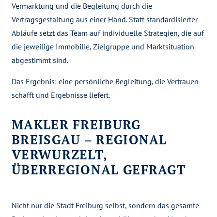
Vermarktung und die Begleitung durch die
Vertragsgestaltung aus einer Hand. Statt standardisierter
Abläufe setzt das Team auf individuelle Strategien, die auf
die jeweilige Immobilie, Zielgruppe und Marktsituation
abgestimmt sind.
Das Ergebnis: eine persönliche Begleitung, die Vertrauen
schafft und Ergebnisse liefert.
MAKLER FREIBURG
BREISGAU – REGIONAL
VERWURZELT,
ÜBERREGIONAL GEFRAGT
Nicht nur die Stadt Freiburg selbst, sondern das gesamte