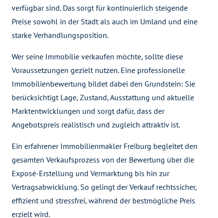
verfügbar sind. Das sorgt für kontinuierlich steigende
Preise sowohl in der Stadt als auch im Umland und eine
starke Verhandlungsposition.
Wer seine Immobilie verkaufen möchte, sollte diese
Voraussetzungen gezielt nutzen. Eine professionelle
Immobilienbewertung bildet dabei den Grundstein: Sie
berücksichtigt Lage, Zustand, Ausstattung und aktuelle
Marktentwicklungen und sorgt dafür, dass der
Angebotspreis realistisch und zugleich attraktiv ist.
Ein erfahrener Immobilienmakler Freiburg begleitet den
gesamten Verkaufsprozess von der Bewertung über die
Exposé-Erstellung und Vermarktung bis hin zur
Vertragsabwicklung. So gelingt der Verkauf rechtssicher,
effizient und stressfrei, während der bestmögliche Preis
erzielt wird.