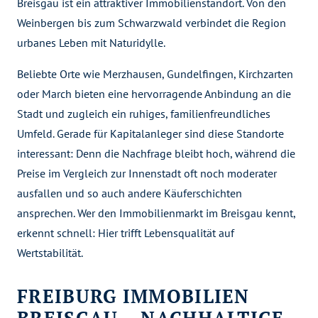
Breisgau ist ein attraktiver Immobilienstandort. Von den
Weinbergen bis zum Schwarzwald verbindet die Region
urbanes Leben mit Naturidylle.
Beliebte Orte wie Merzhausen, Gundelfingen, Kirchzarten
oder March bieten eine hervorragende Anbindung an die
Stadt und zugleich ein ruhiges, familienfreundliches
Umfeld. Gerade für Kapitalanleger sind diese Standorte
interessant: Denn die Nachfrage bleibt hoch, während die
Preise im Vergleich zur Innenstadt oft noch moderater
ausfallen und so auch andere Käuferschichten
ansprechen. Wer den Immobilienmarkt im Breisgau kennt,
erkennt schnell: Hier trifft Lebensqualität auf
Wertstabilität.
FREIBURG IMMOBILIEN
BREISGAU – NACHHALTIGE