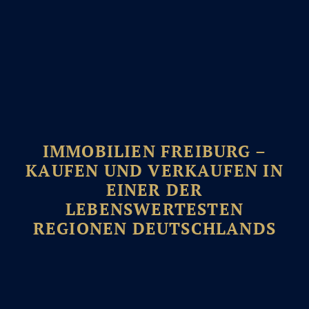
IMMOBILIEN FREIBURG –
KAUFEN UND VERKAUFEN IN
EINER DER
LEBENSWERTESTEN
REGIONEN DEUTSCHLANDS