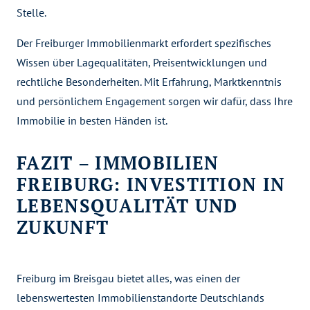
Stelle.
Der Freiburger Immobilienmarkt erfordert spezifisches
Wissen über Lagequalitäten, Preisentwicklungen und
rechtliche Besonderheiten. Mit Erfahrung, Marktkenntnis
und persönlichem Engagement sorgen wir dafür, dass Ihre
Immobilie in besten Händen ist.
FAZIT – IMMOBILIEN
FREIBURG: INVESTITION IN
LEBENSQUALITÄT UND
ZUKUNFT
Freiburg im Breisgau bietet alles, was einen der
lebenswertesten Immobilienstandorte Deutschlands