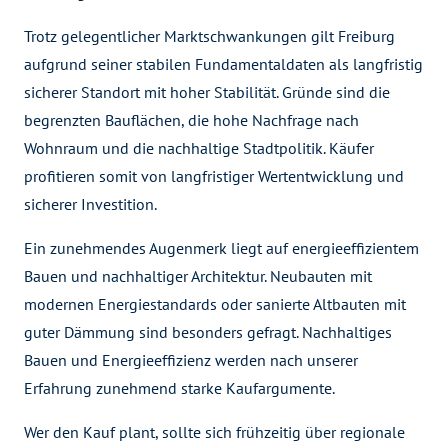
Trotz gelegentlicher Marktschwankungen gilt Freiburg
aufgrund seiner stabilen Fundamentaldaten als langfristig
sicherer Standort mit hoher Stabilität. Gründe sind die
begrenzten Bauflächen, die hohe Nachfrage nach
Wohnraum und die nachhaltige Stadtpolitik. Käufer
profitieren somit von langfristiger Wertentwicklung und
sicherer Investition.
Ein zunehmendes Augenmerk liegt auf energieeffizientem
Bauen und nachhaltiger Architektur. Neubauten mit
modernen Energiestandards oder sanierte Altbauten mit
guter Dämmung sind besonders gefragt. Nachhaltiges
Bauen und Energieeffizienz werden nach unserer
Erfahrung zunehmend starke Kaufargumente.
Wer den Kauf plant, sollte sich frühzeitig über regionale