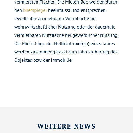
vermieteten Flächen.
Die Mieterträge werden durch
den
Mietspiegel
beeinflusst
und entsprechen
jeweils der vermietbaren Wohnfläche bei
wohnwirtschaftlicher Nutzung oder der dauerhaft
vermietbaren Nutzfläche bei gewerblicher Nutzung.
Die Mieterträge der Nettokaltmiete(n) eines Jahres
werden zusammengefasst zum Jahresrohertrag des
Objektes bzw. der Immobilie.
WEITERE NEWS