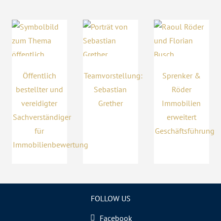
Öffentlich
Teamvorstellung:
Sprenker &
bestellter und
Sebastian
Röder
vereidigter
Grether
Immobilien
Sachverständiger
erweitert
für
Geschäftsführung
Immobilienbewertung
FOLLOW US
Facebook