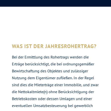
WAS IST DER JAHRESROHERTRAG?
Bei der Ermittlung des Rohertrags werden die
Erträge berücksichtigt, die bei ordnungsgemäßer
Bewirtschaftung des Objektes und zulässiger
Nutzung dem Eigentümer zufließen. In der Regel
sind dies die Mieterträge einer Immobilie, und zwar
die Nettokaltmiete(n) ohne Berücksichtigung der
Betriebskosten oder dessen Umlagen und einer
eventuellen Umsatzbesteuerung bei gewerblich