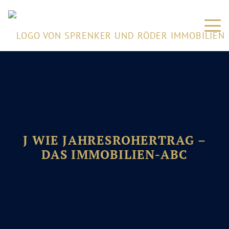
J WIE JAHRESROHERTRAG –
DAS IMMOBILIEN-ABC